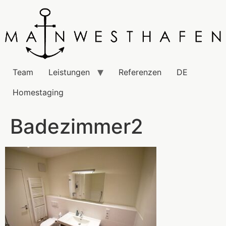
Team
Leistungen
Referenzen
DE
Homestaging
Badezimmer2