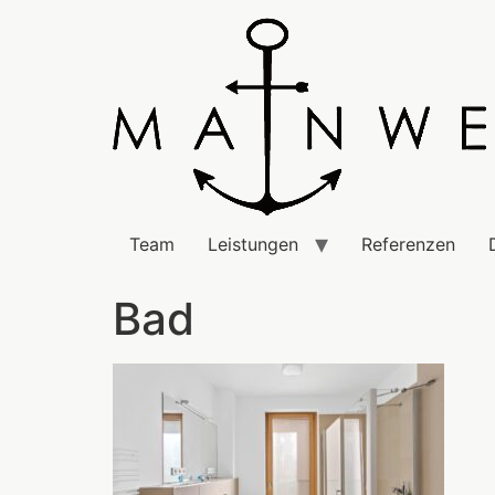
Team
Leistungen
Referenzen
Bad