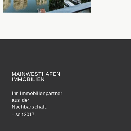
MAINWESTHAFEN
Widerrufsrecht
IMMOBILIEN
Ihr Immobilienpartner
aus der
Nachbarschaft.
– seit 2017.