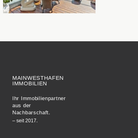
MAINWESTHAFEN
Widerrufsrecht
IMMOBILIEN
Ihr Immobilienpartner
aus der
Nachbarschaft.
– seit 2017.