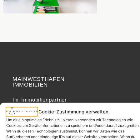
MAINWESTHAFEN
Widerrufsrecht
IMMOBILIEN
Ihr Immobilienpartner
aus der
Cookie-Zustimmung verwalten
Nachbarschaft.
Um dir ein optimales Erlebnis zu bieten, verwenden wir Technologien wie
– seit 2017.
Cookies, um Geräteinformationen zu speichern und/oder darauf zuzugreifen.
Wenn du diesen Technologien zustimmst, können wir Daten wie das
Surfverhalten oder eindeutige IDs auf dieser Website verarbeiten. Wenn du