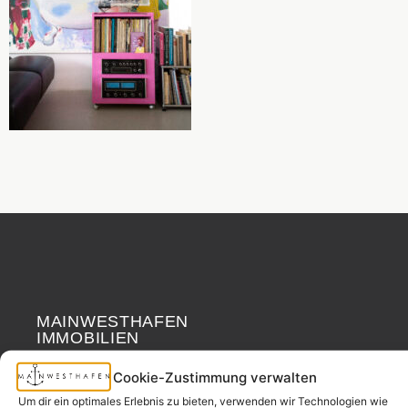
MAINWESTHAFEN
Widerrufsrecht
IMMOBILIEN
Cookie-Zustimmung verwalten
Ihr Immobilienpartner
Um dir ein optimales Erlebnis zu bieten, verwenden wir Technologien wie
aus der