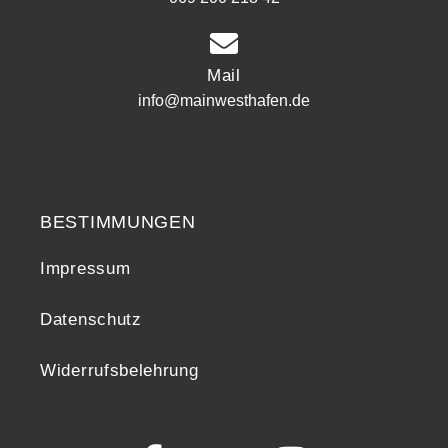
Mail
info@mainwesthafen.de
Widerrufsrecht
BESTIMMUNGEN
Impressum
Datenschutz
Widerrufsbelehrung