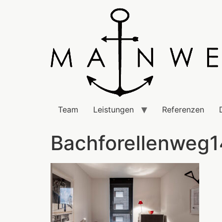
Team
Leistungen
Referenzen
Bachforellenweg