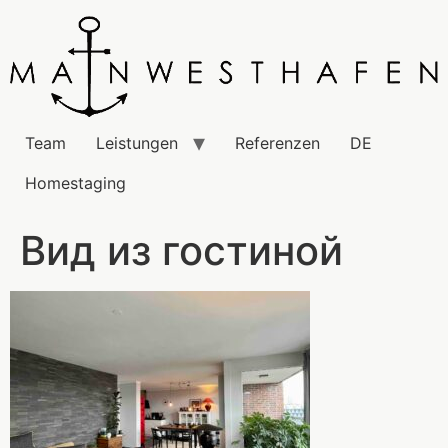
Team
Leistungen
Referenzen
DE
Homestaging
Вид из гостиной