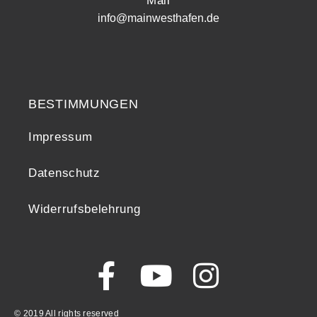
Mail
info@mainwesthafen.de
Widerrufsrecht
BESTIMMUNGEN
Impressum
Datenschutz
Widerrufsbelehrung
© 2019 All rights reserved