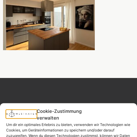
Cookie-Zustimmung
MAINWESTHAFEN
Widerrufsrecht
verwalten
IMMOBILIEN
Um dir ein optimales Erlebnis zu bieten, verwenden wir Technologien wie
Cookies, um Geräteinformationen zu speichern und/oder darauf
Ihr Immobilienpartner
zuzugreifen. Wenn du diesen Technologien zustimmst, können wir Daten