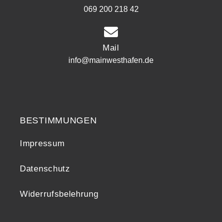
069 200 218 42
Mail
info@mainwesthafen.de
Widerrufsrecht
BESTIMMUNGEN
Impressum
Datenschutz
Widerrufsbelehrung