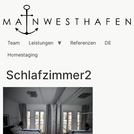
Team
Leistungen
Referenzen
DE
Homestaging
Schlafzimmer2