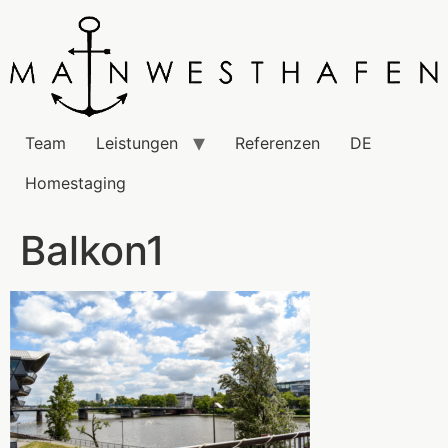
Team
Leistungen
Referenzen
DE
Homestaging
Balkon1