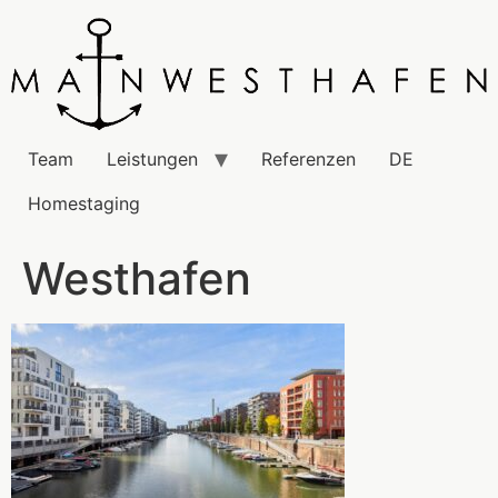
Team
Leistungen
Referenzen
DE
Homestaging
Westhafen