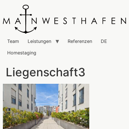
Team
Leistungen
Referenzen
DE
Homestaging
Liegenschaft3