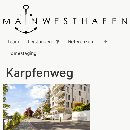
Team
Leistungen
Referenzen
DE
Homestaging
Karpfenweg