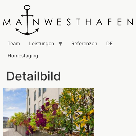
Team
Leistungen
Referenzen
DE
Homestaging
Detailbild