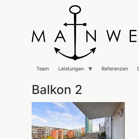
Team
Leistungen
Referenzen
Balkon 2