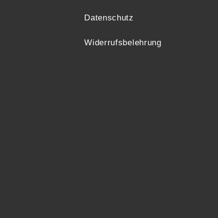
Datenschutz
Widerrufsbelehrung