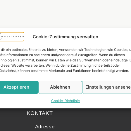
Cookie-Zustimmung verwalten
dir ein optimales Erlebnis zu bieten, verwenden wir Technologien wie Cookies, 
äteinformationen zu speichern und/oder darauf zuzugreifen. Wenn du diesen
hnologien zustimmst, können wir Daten wie das Surfverhalten oder eindeutige I
 dieser Website verarbeiten. Wenn du deine Zustimmung nicht erteilst oder
ückziehst, können bestimmte Merkmale und Funktionen beeinträchtigt werden.
Akzeptieren
Ablehnen
Einstellungen anseh
Widerrufsr
Cookie-Richtlinie
KONTAKT
Adresse