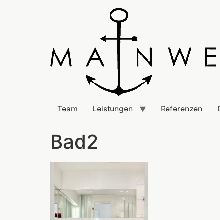
Team
Leistungen
Referenzen
Bad2