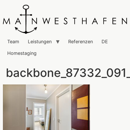
Team
Leistungen
Referenzen
DE
Homestaging
backbone_87332_091