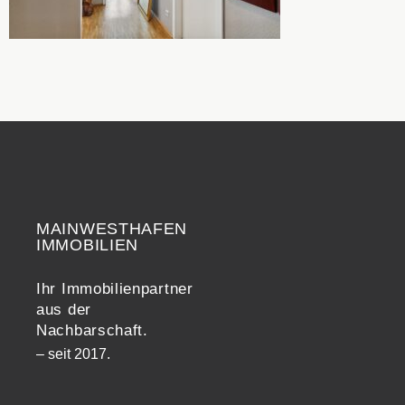
MAINWESTHAFEN
Widerrufsrecht
IMMOBILIEN
Ihr Immobilienpartner
aus der
Nachbarschaft.
– seit 2017.