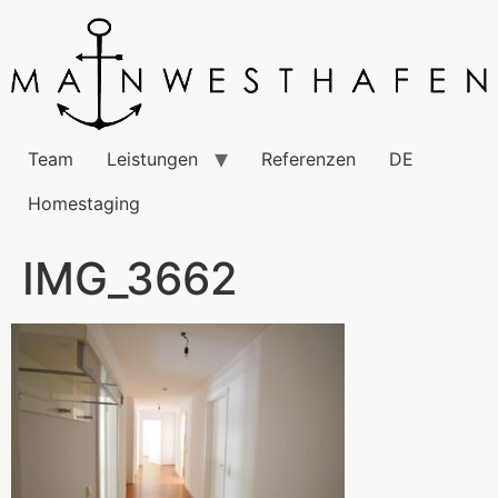
Team
Leistungen
Referenzen
DE
Homestaging
IMG_3662