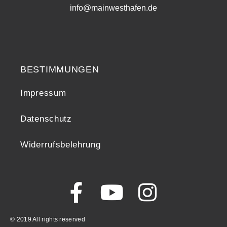
info@mainwesthafen.de
Widerrufsrecht
BESTIMMUNGEN
Impressum
Datenschutz
Widerrufsbelehrung
© 2019 All rights reserved