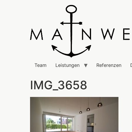
Team
Leistungen
Referenzen
IMG_3658