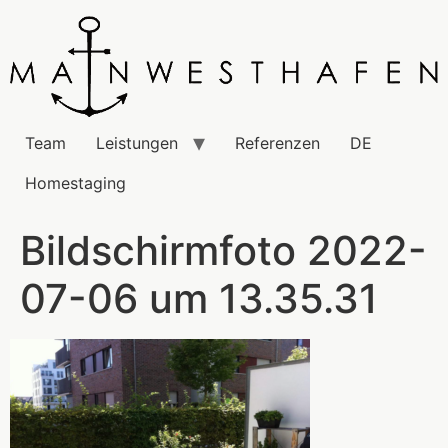
Team
Leistungen
Referenzen
DE
Homestaging
Bildschirmfoto 2022-
07-06 um 13.35.31