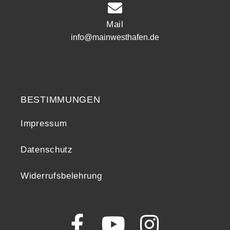
Mail
info@mainwesthafen.de
Widerrufsrecht
BESTIMMUNGEN
Impressum
Datenschutz
Widerrufsbelehrung