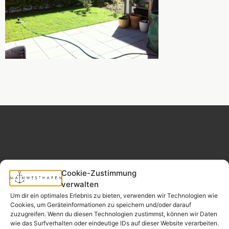
MAINWESTHAFEN
Widerrufsrecht
Cookie-Zustimmung
IMMOBILIEN
verwalten
Um dir ein optimales Erlebnis zu bieten, verwenden wir Technologien wie
Ihr Immobilienpartner
Cookies, um Geräteinformationen zu speichern und/oder darauf
aus der
zuzugreifen. Wenn du diesen Technologien zustimmst, können wir Daten
Nachbarschaft.
wie das Surfverhalten oder eindeutige IDs auf dieser Website verarbeiten.