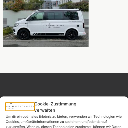
Cookie-Zustimmung
MAINWESTHAFEN
Widerrufsrecht
verwalten
IMMOBILIEN
Um dir ein optimales Erlebnis zu bieten, verwenden wir Technologien wie
Cookies, um Geräteinformationen zu speichern und/oder darauf
Ihr Immobilienpartner
zuzugreifen. Wenn du diesen Technologien zustimmst, können wir Daten