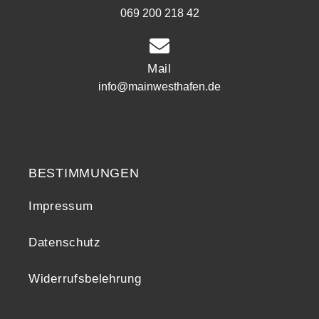
069 200 218 42
Mail
info@mainwesthafen.de
Widerrufsrecht
BESTIMMUNGEN
Impressum
Datenschutz
Widerrufsbelehrung