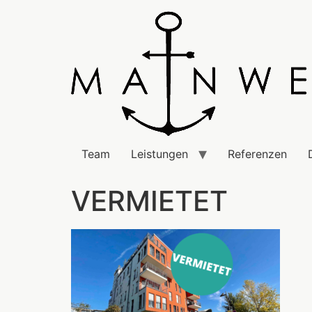
Team
Leistungen
Referenzen
VERMIETET