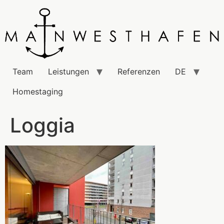
Team
Leistungen
Referenzen
DE
Homestaging
Loggia