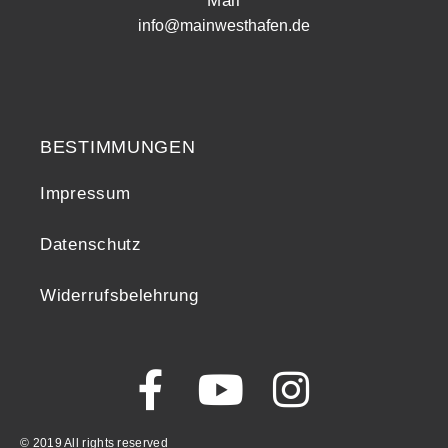
Mail
info@mainwesthafen.de
Widerrufsrecht
BESTIMMUNGEN
Impressum
Datenschutz
Widerrufsbelehrung
© 2019 All rights reserved