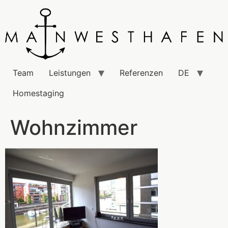
Team
Leistungen
Referenzen
DE
Homestaging
Wohnzimmer