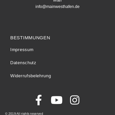
Mail
info@mainwesthafen.de
Widerrufsrecht
BESTIMMUNGEN
Impressum
Datenschutz
Widerrufsbelehrung
© 2019 All rights reserved