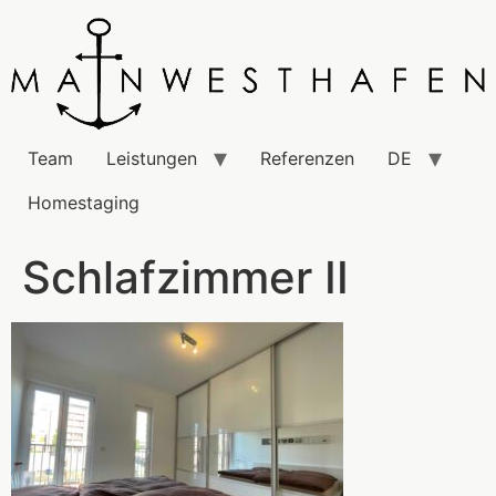
Team
Leistungen
Referenzen
DE
Homestaging
Schlafzimmer II