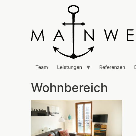
Team
Leistungen
Referenzen
Wohnbereich