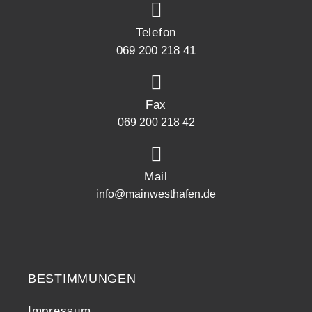
Telefon
069 200 218 41
Fax
069 200 218 42
Mail
info@mainwesthafen.de
Widerrufsrecht
BESTIMMUNGEN
Impressum