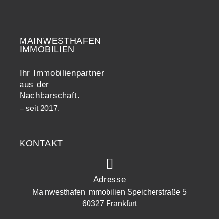
MAINWESTHAFEN
Widerrufsrecht
IMMOBILIEN
Ihr Immobilienpartner
aus der
Nachbarschaft.
– seit 2017.
KONTAKT
Adresse
Mainwesthafen Immobilien Speicherstraße 5
60327 Frankfurt