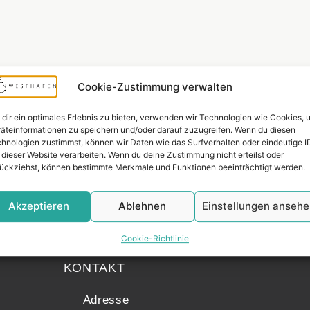
Cookie-Zustimmung verwalten
dir ein optimales Erlebnis zu bieten, verwenden wir Technologien wie Cookies, 
äteinformationen zu speichern und/oder darauf zuzugreifen. Wenn du diesen
hnologien zustimmst, können wir Daten wie das Surfverhalten oder eindeutige I
 dieser Website verarbeiten. Wenn du deine Zustimmung nicht erteilst oder
ückziehst, können bestimmte Merkmale und Funktionen beeinträchtigt werden.
Akzeptieren
Ablehnen
Einstellungen anseh
Widerrufsr
Cookie-Richtlinie
KONTAKT
Adresse