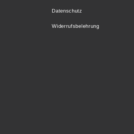
Datenschutz
Widerrufsbelehrung