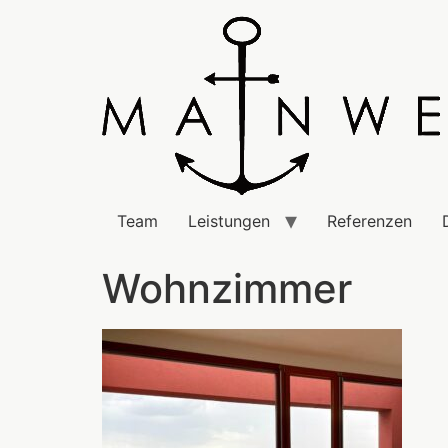
Team
Leistungen
Referenzen
Wohnzimmer