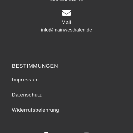
Mail
info@mainwesthafen.de
Widerrufsrecht
BESTIMMUNGEN
Impressum
Datenschutz
Widerrufsbelehrung