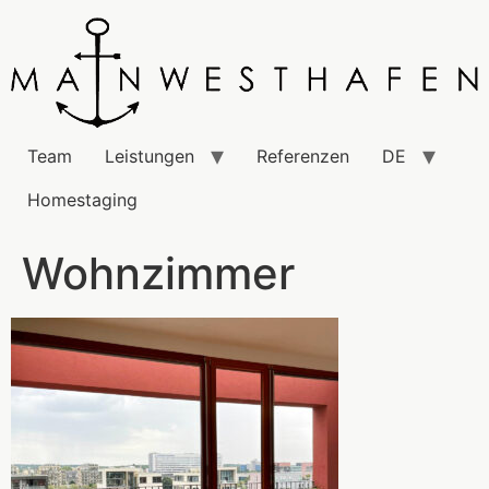
Team
Leistungen
Referenzen
DE
Homestaging
Wohnzimmer