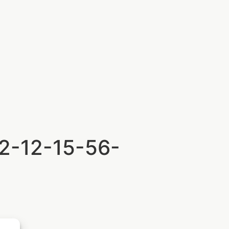
2-12-15-56-