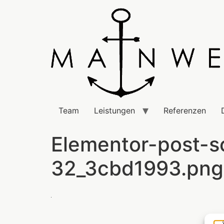
Team
Leistungen
Referenzen
Elementor-post-s
32_3cbd1993.png