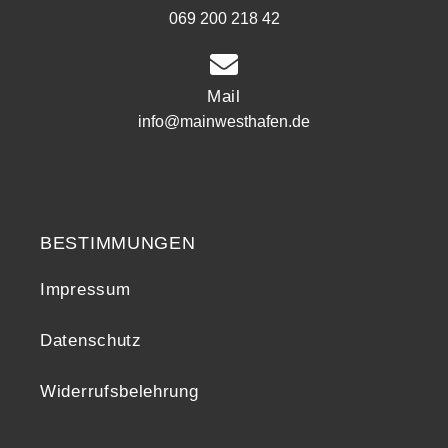
069 200 218 42
Mail
info@mainwesthafen.de
Widerrufsrecht
BESTIMMUNGEN
Impressum
Datenschutz
Widerrufsbelehrung