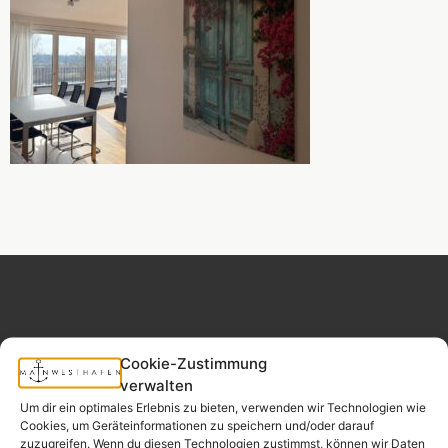
Cookie-Zustimmung
MAINWESTHAFEN
Widerrufsrecht
verwalten
IMMOBILIEN
Um dir ein optimales Erlebnis zu bieten, verwenden wir Technologien wie
Cookies, um Geräteinformationen zu speichern und/oder darauf
Ihr Immobilienpartner
zuzugreifen. Wenn du diesen Technologien zustimmst, können wir Daten