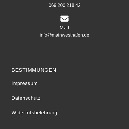
069 200 218 42
Mail
info@mainwesthafen.de
Widerrufsrecht
BESTIMMUNGEN
Impressum
Datenschutz
Widerrufsbelehrung