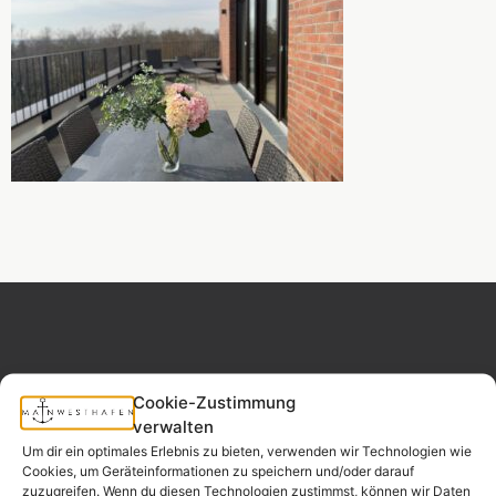
Cookie-Zustimmung
MAINWESTHAFEN
Widerrufsrecht
verwalten
IMMOBILIEN
Um dir ein optimales Erlebnis zu bieten, verwenden wir Technologien wie
Cookies, um Geräteinformationen zu speichern und/oder darauf
Ihr Immobilienpartner
zuzugreifen. Wenn du diesen Technologien zustimmst, können wir Daten