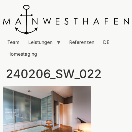
Team
Leistungen
Referenzen
DE
Homestaging
240206_SW_022