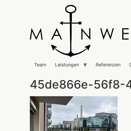
Team
Leistungen
Referenzen
45de866e-56f8-