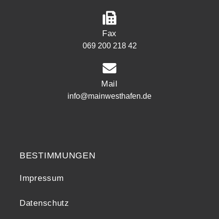
Fax
069 200 218 42
Mail
info@mainwesthafen.de
Widerrufsrecht
BESTIMMUNGEN
Impressum
Datenschutz