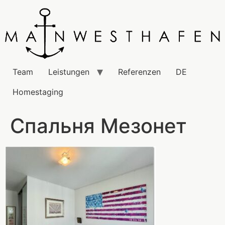
Team
Leistungen
Referenzen
DE
Homestaging
Спальня Мезонет