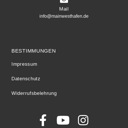
Mail
info@mainwesthafen.de
Widerrufsrecht
BESTIMMUNGEN
Impressum
Datenschutz
Widerrufsbelehrung