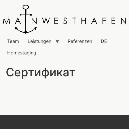
Team
Leistungen
Referenzen
DE
Homestaging
Сертификат