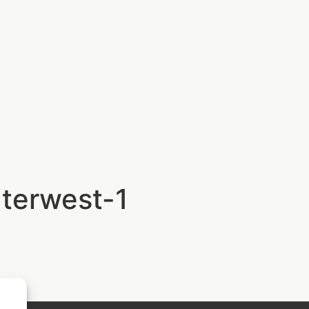
terwest-1