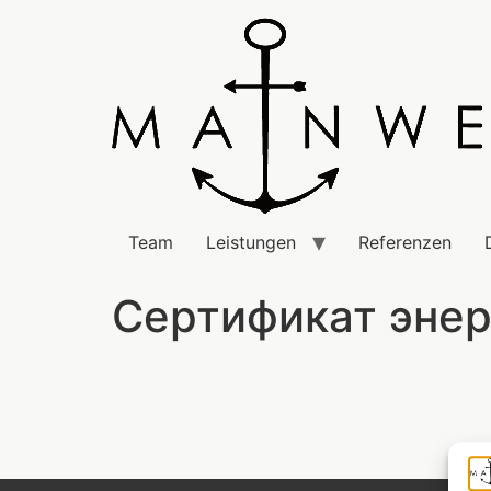
Team
Leistungen
Referenzen
Сертификат энер