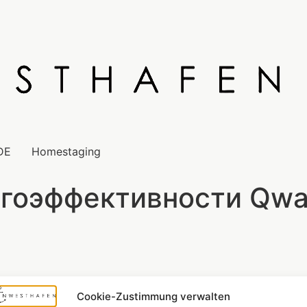
DE
Homestaging
гоэффективности Qwa
Cookie-Zustimmung verwalten