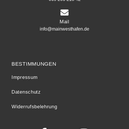
Mail
info@mainwesthafen.de
Widerrufsrecht
BESTIMMUNGEN
Impressum
Datenschutz
Widerrufsbelehrung