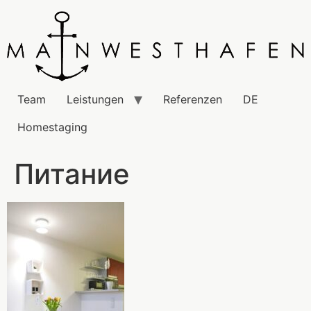
Team
Leistungen
Referenzen
DE
Homestaging
Питание