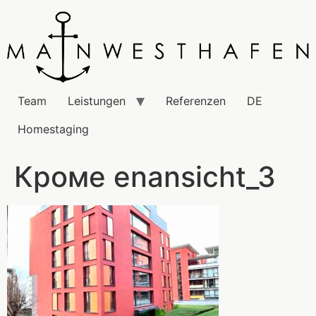
Team
Leistungen
Referenzen
DE
Homestaging
Кроме enansicht_3