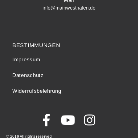
Mail
info@mainwesthafen.de
Widerrufsrecht
BESTIMMUNGEN
Impressum
Datenschutz
Widerrufsbelehrung
© 2019 All rights reserved