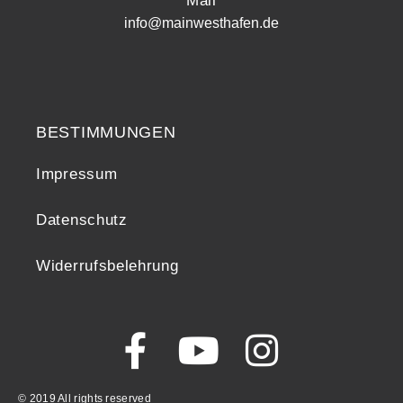
Mail
info@mainwesthafen.de
Widerrufsrecht
BESTIMMUNGEN
Impressum
Datenschutz
Widerrufsbelehrung
© 2019 All rights reserved