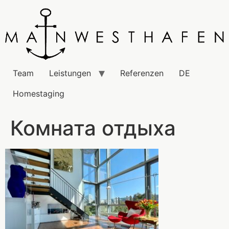
Team
Leistungen
Referenzen
DE
Homestaging
Комната отдыха