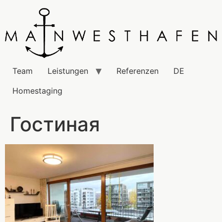
Team
Leistungen
Referenzen
DE
Homestaging
Гостиная