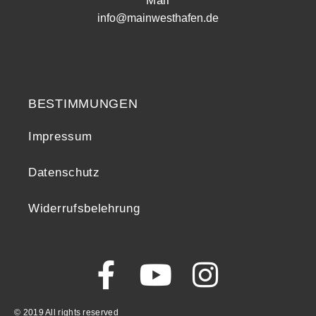
Mail
info@mainwesthafen.de
Widerrufsrecht
BESTIMMUNGEN
Impressum
Datenschutz
Widerrufsbelehrung
© 2019 All rights reserved